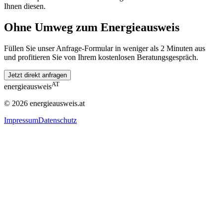
Ihnen diesen.
Ohne Umweg zum Energieausweis
Füllen Sie unser Anfrage-Formular in weniger als 2 Minuten aus
und profitieren Sie von Ihrem kostenlosen Beratungsgespräch.
Jetzt direkt anfragen
AT
energieausweis
©
2026
energieausweis.at
Impressum
Datenschutz