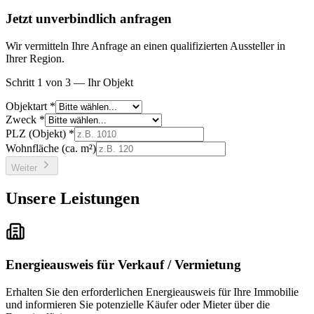
Jetzt unverbindlich anfragen
Wir vermitteln Ihre Anfrage an einen qualifizierten Aussteller in
Ihrer Region.
Schritt 1 von 3 — Ihr Objekt
Objektart *
Zweck *
PLZ (Objekt) *
Wohnfläche (ca. m²)
Weiter
Unsere Leistungen
Energieausweis für Verkauf / Vermietung
Erhalten Sie den erforderlichen Energieausweis für Ihre Immobilie
und informieren Sie potenzielle Käufer oder Mieter über die