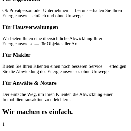
Ob Privatperson oder Unternehmen — bei uns erhalten Sie Ihren
Energieausweis einfach und ohne Umwege.
Für Hausverwaltungen
Wir bieten Ihnen eine übersichtliche Abwicklung Ihrer
Energieausweise — für Objekte aller Art.
Für Makler
Bieten Sie Ihren Klienten einen noch besseren Service — erledigen
Sie die Abwicklung des Energieausweises ohne Umwege.
Für Anwälte & Notare
Der einfache Weg, um Ihren Klienten die Abwicklung einer
Immobilientransaktion zu erleichtern.
Wir machen es einfach.
1