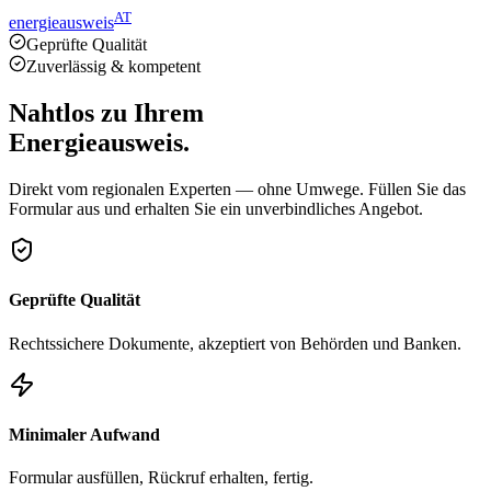
AT
energieausweis
Geprüfte Qualität
Zuverlässig & kompetent
Nahtlos zu Ihrem
Energieausweis.
Direkt vom regionalen Experten — ohne Umwege. Füllen Sie das
Formular aus und erhalten Sie ein unverbindliches Angebot.
Geprüfte Qualität
Rechtssichere Dokumente, akzeptiert von Behörden und Banken.
Minimaler Aufwand
Formular ausfüllen, Rückruf erhalten, fertig.