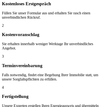
Kostenloses Erstgespräch
Füllen Sie unser Formular aus und erhalten Sie rasch einen
unverbindlichen Rückruf.
2
Kostenvoranschlag
Sie erhalten innerhalb weniger Werktage Ihr unverbindliches
Angebot.
3
Terminvereinbarung
Falls notwendig, findet eine Begehung Ihrer Immobilie statt, um
unsere Sorgfaltspflichten zu erfüllen.
4
Fertigstellung
Unsere Experten erstellen Ihren Energieausweis und übermitteln