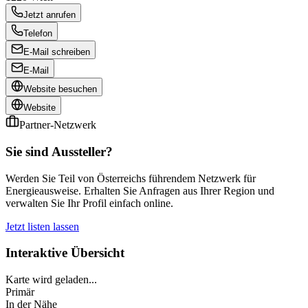
Jetzt anrufen
Telefon
E-Mail schreiben
E-Mail
Website besuchen
Website
Partner-Netzwerk
Sie sind Aussteller?
Werden Sie Teil von Österreichs führendem Netzwerk für
Energieausweise. Erhalten Sie Anfragen aus Ihrer Region und
verwalten Sie Ihr Profil einfach online.
Jetzt listen lassen
Interaktive Übersicht
Karte wird geladen...
Primär
In der Nähe