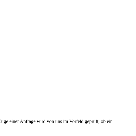
uge einer Anfrage wird von uns im Vorfeld geprüft, ob ein