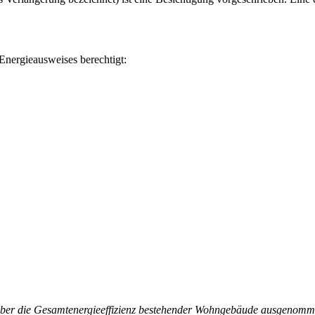
 Energieausweises berechtigt:
 über die Gesamtenergieeffizienz bestehender Wohngebäude ausgenomm