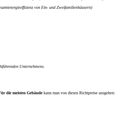
samtenergieeffizienz von Ein- und Zweifamilienhäusern)
rchführenden Unternehmens.
Für die meisten Gebäude
kann man von diesen Richtpreise ausgehen: