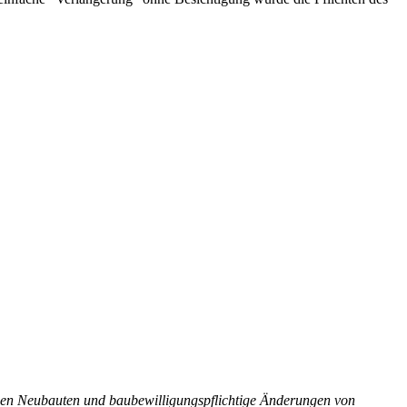
en Neubauten und baubewilligungspflichtige Änderungen von