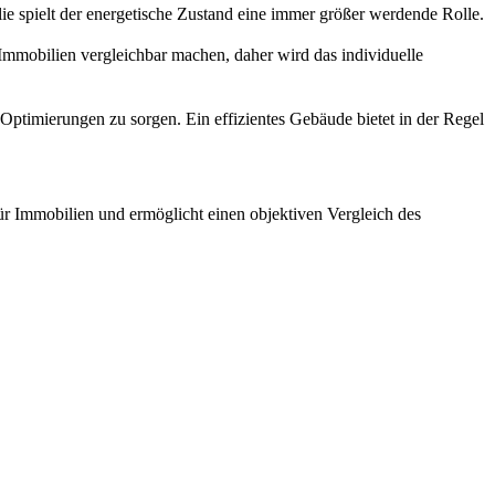
e spielt der energetische Zustand eine immer größer werdende Rolle.
 Immobilien vergleichbar machen, daher wird das individuelle
 Optimierungen zu sorgen. Ein effizientes Gebäude bietet in der Regel
für Immobilien und ermöglicht einen objektiven Vergleich des