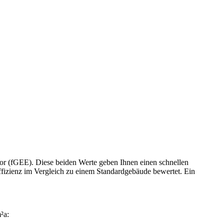
or (fGEE). Diese beiden Werte geben Ihnen einen schnellen
fizienz im Vergleich zu einem Standardgebäude bewertet. Ein
²a: