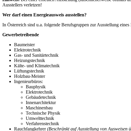
Ausstellers verletzen!
Wer darf einen Energieausweis ausstellen?
In Österreich sind u.a. folgende Berufsgruppen zur Ausstellung eines
Gewerbetreibende
Baumeister
Elektrotechnik
Gas- und Sanitärtechnik
Heizungstechnik
Kälte- und Klimatechnik
Lüftungstechnik
Holzbau-Meister
Ingenieurbüros:
Bauphysik
Elektrotechnik
Gebäudetechnik
Innenarchitektur
Maschinenbau
Technische Physik
Umwelttechnik
Verfahrenstechnik
Rauchfangkehrer
(Beschränkt auf Ausstellung von Ausweisen