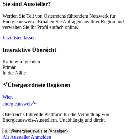
Sie sind Aussteller?
Werden Sie Teil von Österreichs führendem Netzwerk für
Energieausweise. Erhalten Sie Anfragen aus Ihrer Region und
verwalten Sie Ihr Profil einfach online.
Jetzt listen lassen
Interaktive Übersicht
Karte wird geladen...
Primär
In der Nähe
Übergeordnete Regionen
Wien
AT
energieausweis
Österreichs führende Plattform für die Vermittlung von
Energieausweis-Ausstellern. Unabhängig und direkt.
s
...@
energieausweis.at
(Anzeigen)
Als Aussteller Anmelden