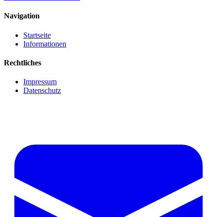
Navigation
Startseite
Informationen
Rechtliches
Impressum
Datenschutz