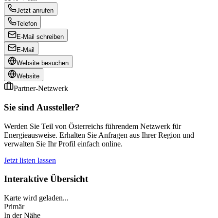
Jetzt anrufen
Telefon
E-Mail schreiben
E-Mail
Website besuchen
Website
Partner-Netzwerk
Sie sind Aussteller?
Werden Sie Teil von Österreichs führendem Netzwerk für
Energieausweise. Erhalten Sie Anfragen aus Ihrer Region und
verwalten Sie Ihr Profil einfach online.
Jetzt listen lassen
Interaktive Übersicht
Karte wird geladen...
Primär
In der Nähe