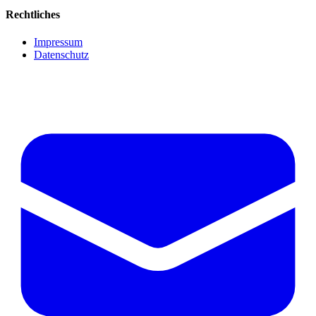
Rechtliches
Impressum
Datenschutz