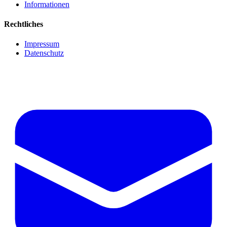
Informationen
Rechtliches
Impressum
Datenschutz