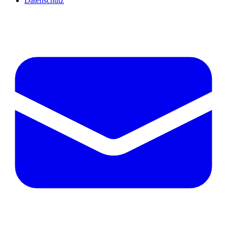
Datenschutz