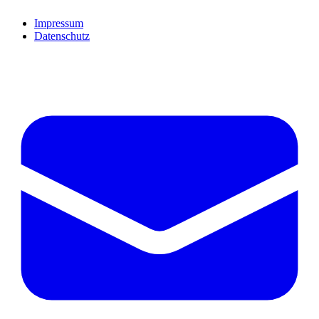
Impressum
Datenschutz