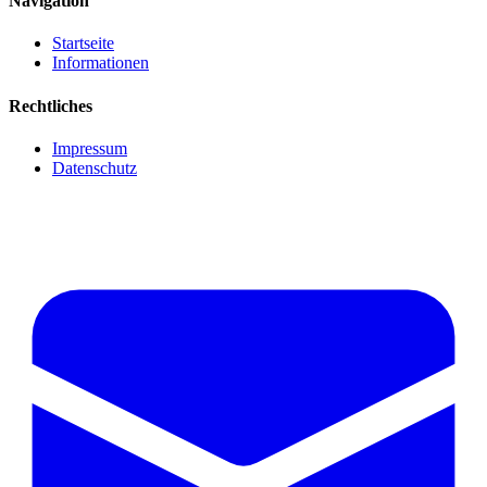
Navigation
Startseite
Informationen
Rechtliches
Impressum
Datenschutz