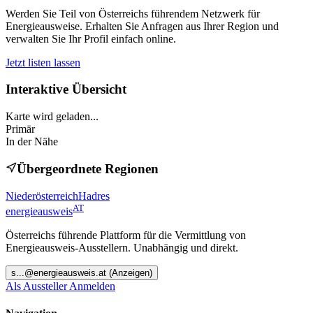
Werden Sie Teil von Österreichs führendem Netzwerk für
Energieausweise. Erhalten Sie Anfragen aus Ihrer Region und
verwalten Sie Ihr Profil einfach online.
Jetzt listen lassen
Interaktive Übersicht
Karte wird geladen...
Primär
In der Nähe
Übergeordnete Regionen
Niederösterreich
Hadres
AT
energieausweis
Österreichs führende Plattform für die Vermittlung von
Energieausweis-Ausstellern. Unabhängig und direkt.
s
...@
energieausweis.at
(Anzeigen)
Als Aussteller Anmelden