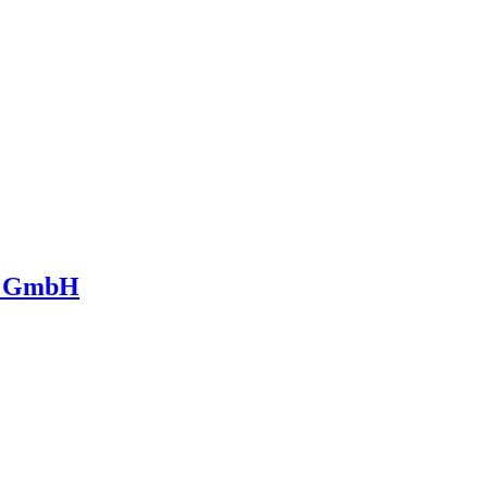
is GmbH