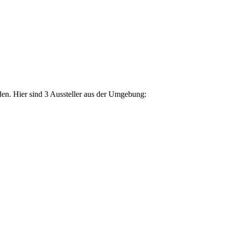
den. Hier sind 3 Aussteller aus der Umgebung: