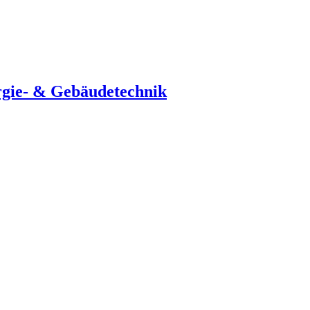
rgie- & Gebäudetechnik