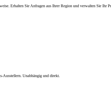
ise. Erhalten Sie Anfragen aus Ihrer Region und verwalten Sie Ihr Pro
is-Ausstellern. Unabhängig und direkt.