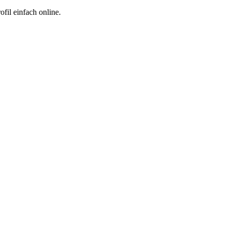
fil einfach online.