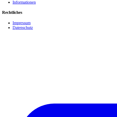
Informationen
Rechtliches
Impressum
Datenschutz