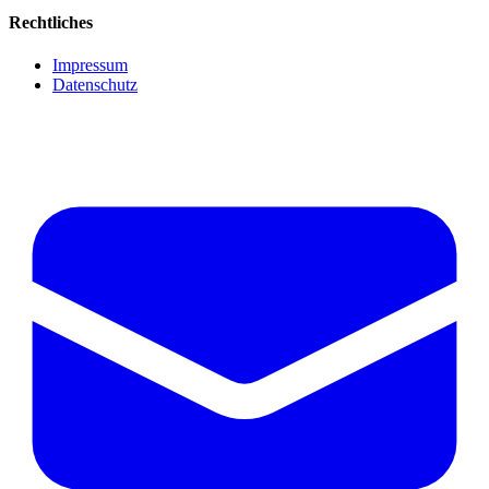
Rechtliches
Impressum
Datenschutz