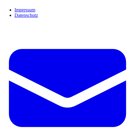
Impressum
Datenschutz