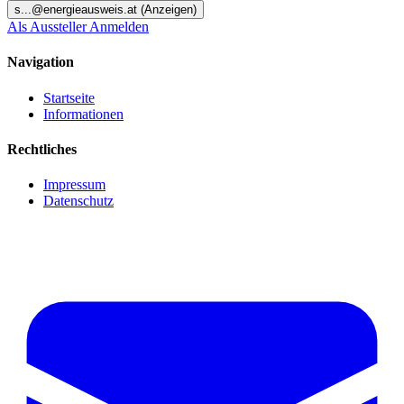
s
...@
energieausweis.at
(Anzeigen)
Als Aussteller Anmelden
Navigation
Startseite
Informationen
Rechtliches
Impressum
Datenschutz