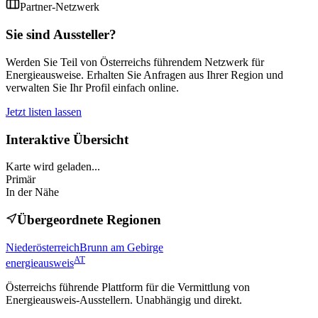
Partner-Netzwerk
Sie sind Aussteller?
Werden Sie Teil von Österreichs führendem Netzwerk für
Energieausweise. Erhalten Sie Anfragen aus Ihrer Region und
verwalten Sie Ihr Profil einfach online.
Jetzt listen lassen
Interaktive Übersicht
Karte wird geladen...
Primär
In der Nähe
Übergeordnete Regionen
Niederösterreich
Brunn am Gebirge
AT
energieausweis
Österreichs führende Plattform für die Vermittlung von
Energieausweis-Ausstellern. Unabhängig und direkt.