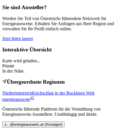
Sie sind Aussteller?
Werden Sie Teil von Österreichs führendem Netzwerk für
Energieausweise. Erhalten Sie Anfragen aus Ihrer Region und
verwalten Sie Ihr Profil einfach online.
Jetzt listen lassen
Interaktive Übersicht
Karte wird geladen...
Primär
In der Nähe
Übergeordnete Regionen
Niederösterreich
Kirchschlag in der Buckligen Welt
AT
energieausweis
Österreichs führende Plattform für die Vermittlung von
Energieausweis-Ausstellern. Unabhängig und direkt.
s
...@
energieausweis.at
(Anzeigen)