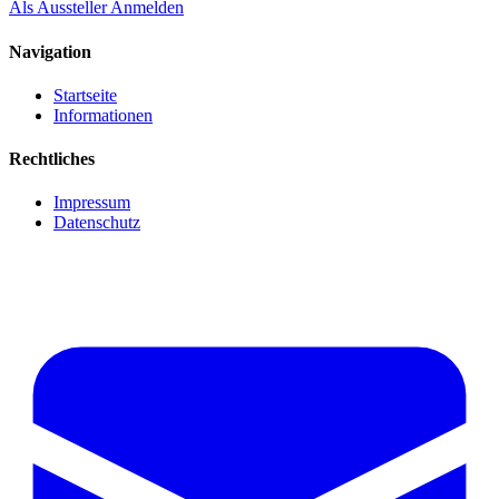
Als Aussteller Anmelden
Navigation
Startseite
Informationen
Rechtliches
Impressum
Datenschutz