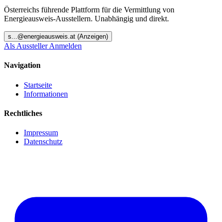
Österreichs führende Plattform für die Vermittlung von
Energieausweis-Ausstellern. Unabhängig und direkt.
s
...@
energieausweis.at
(Anzeigen)
Als Aussteller Anmelden
Navigation
Startseite
Informationen
Rechtliches
Impressum
Datenschutz