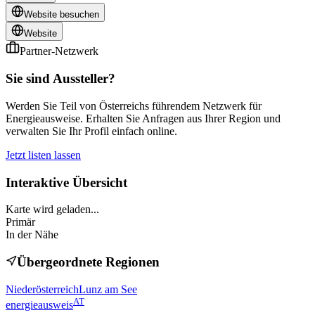
Website besuchen
Website
Partner-Netzwerk
Sie sind Aussteller?
Werden Sie Teil von Österreichs führendem Netzwerk für
Energieausweise. Erhalten Sie Anfragen aus Ihrer Region und
verwalten Sie Ihr Profil einfach online.
Jetzt listen lassen
Interaktive Übersicht
Karte wird geladen...
Primär
In der Nähe
Übergeordnete Regionen
Niederösterreich
Lunz am See
AT
energieausweis