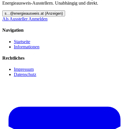
Energieausweis-Ausstellern. Unabhängig und direkt.
s
...@
energieausweis.at
(Anzeigen)
Als Aussteller Anmelden
Navigation
Startseite
Informationen
Rechtliches
Impressum
Datenschutz