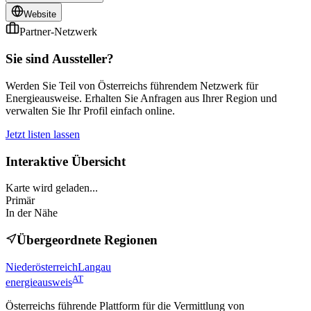
Website
Partner-Netzwerk
Sie sind Aussteller?
Werden Sie Teil von Österreichs führendem Netzwerk für
Energieausweise. Erhalten Sie Anfragen aus Ihrer Region und
verwalten Sie Ihr Profil einfach online.
Jetzt listen lassen
Interaktive Übersicht
Karte wird geladen...
Primär
In der Nähe
Übergeordnete Regionen
Niederösterreich
Langau
AT
energieausweis
Österreichs führende Plattform für die Vermittlung von