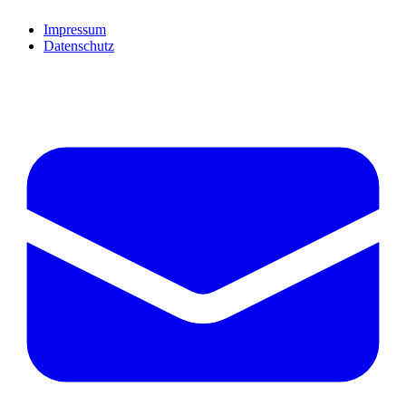
Impressum
Datenschutz