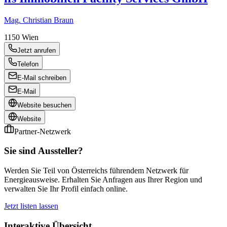
Mag. Christian Braun
1150
Wien
Jetzt anrufen
Telefon
E-Mail schreiben
E-Mail
Website besuchen
Website
Partner-Netzwerk
Sie sind Aussteller?
Werden Sie Teil von Österreichs führendem Netzwerk für
Energieausweise. Erhalten Sie Anfragen aus Ihrer Region und
verwalten Sie Ihr Profil einfach online.
Jetzt listen lassen
Interaktive Übersicht