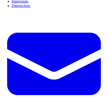
Impressum
Datenschutz