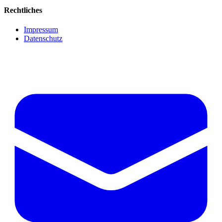
Rechtliches
Impressum
Datenschutz