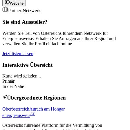
Website
Partner-Netzwerk
Sie sind Aussteller?
Werden Sie Teil von Österreichs führendem Netzwerk für
Energieausweise. Erhalten Sie Anfragen aus Ihrer Region und
verwalten Sie Ihr Profil einfach online.
Jetzt listen lassen
Interaktive Übersicht
Karte wird geladen...
Primär
In der Nähe
Übergeordnete Regionen
Oberösterreich
Aurach am Hongar
AT
energieausweis
Österreichs führende Plattform für die Vermittlung von