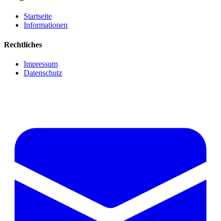
Startseite
Informationen
Rechtliches
Impressum
Datenschutz