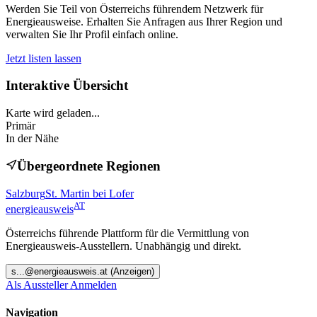
Werden Sie Teil von Österreichs führendem Netzwerk für
Energieausweise. Erhalten Sie Anfragen aus Ihrer Region und
verwalten Sie Ihr Profil einfach online.
Jetzt listen lassen
Interaktive Übersicht
Karte wird geladen...
Primär
In der Nähe
Übergeordnete Regionen
Salzburg
St. Martin bei Lofer
AT
energieausweis
Österreichs führende Plattform für die Vermittlung von
Energieausweis-Ausstellern. Unabhängig und direkt.
s
...@
energieausweis.at
(Anzeigen)
Als Aussteller Anmelden
Navigation