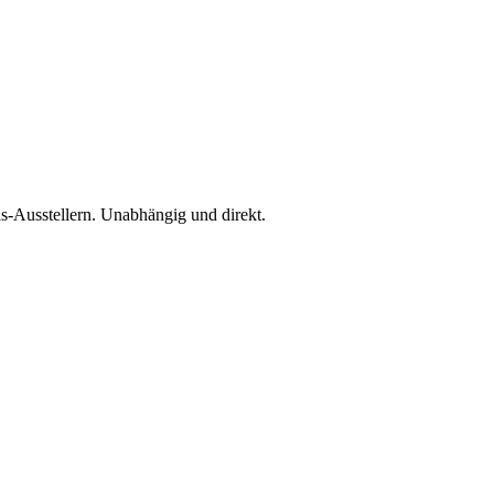
is-Ausstellern. Unabhängig und direkt.