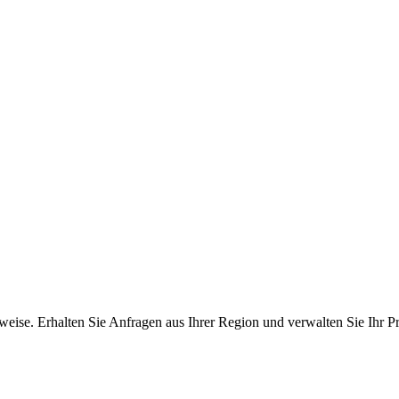
ise. Erhalten Sie Anfragen aus Ihrer Region und verwalten Sie Ihr Pro