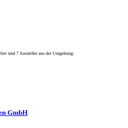
Hier sind 7 Aussteller aus der Umgebung:
ngen GmbH