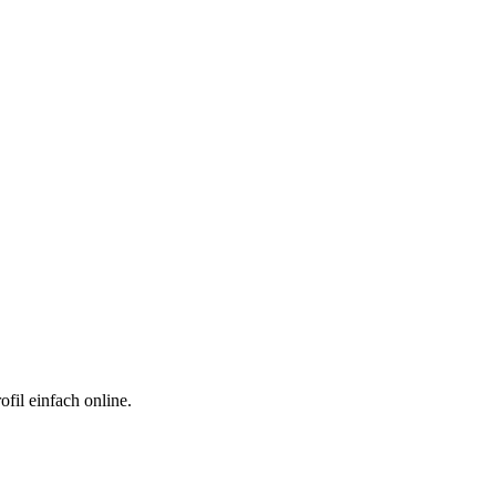
fil einfach online.