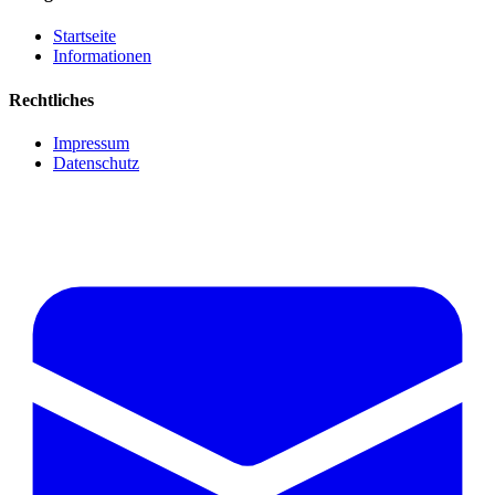
Startseite
Informationen
Rechtliches
Impressum
Datenschutz