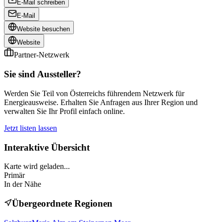
E-Mail schreiben
E-Mail
Website besuchen
Website
Partner-Netzwerk
Sie sind Aussteller?
Werden Sie Teil von Österreichs führendem Netzwerk für
Energieausweise. Erhalten Sie Anfragen aus Ihrer Region und
verwalten Sie Ihr Profil einfach online.
Jetzt listen lassen
Interaktive Übersicht
Karte wird geladen...
Primär
In der Nähe
Übergeordnete Regionen