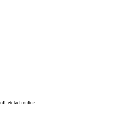
fil einfach online.