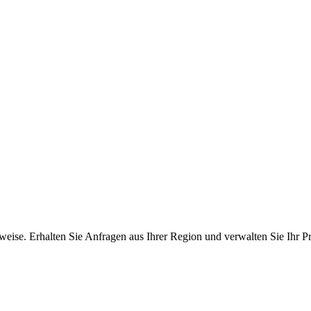
ise. Erhalten Sie Anfragen aus Ihrer Region und verwalten Sie Ihr Pro