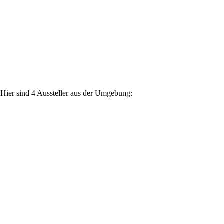
 Hier sind 4 Aussteller aus der Umgebung: