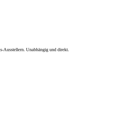
is-Ausstellern. Unabhängig und direkt.