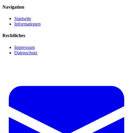
Navigation
Startseite
Informationen
Rechtliches
Impressum
Datenschutz