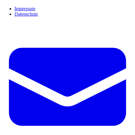
Impressum
Datenschutz