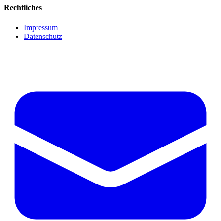
Rechtliches
Impressum
Datenschutz