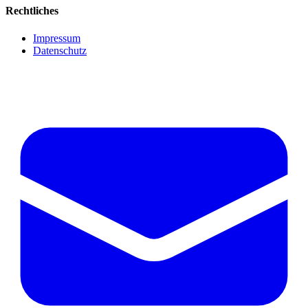
Rechtliches
Impressum
Datenschutz