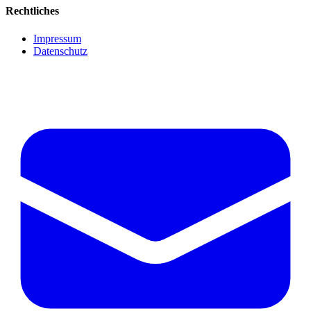
Rechtliches
Impressum
Datenschutz