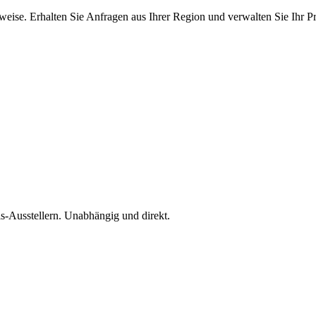
ise. Erhalten Sie Anfragen aus Ihrer Region und verwalten Sie Ihr Pro
is-Ausstellern. Unabhängig und direkt.