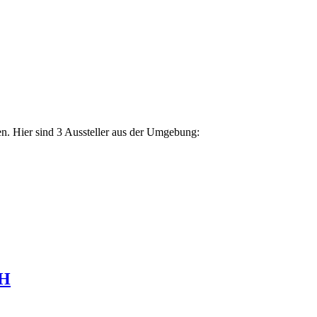
n. Hier sind 3 Aussteller aus der Umgebung:
bH