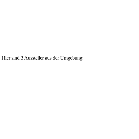
 Hier sind 3 Aussteller aus der Umgebung: