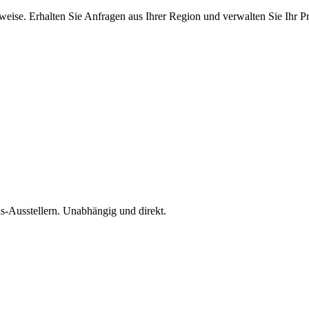
ise. Erhalten Sie Anfragen aus Ihrer Region und verwalten Sie Ihr Pro
is-Ausstellern. Unabhängig und direkt.