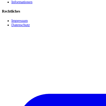
Informationen
Rechtliches
Impressum
Datenschutz