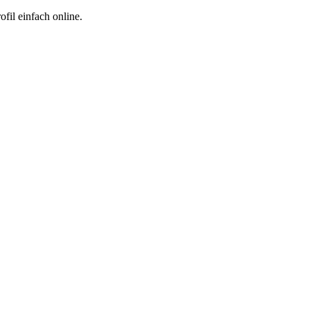
fil einfach online.