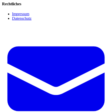
Rechtliches
Impressum
Datenschutz