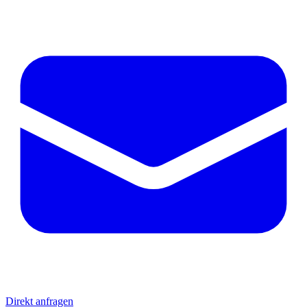
Direkt anfragen