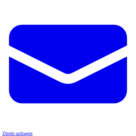
Direkt anfragen