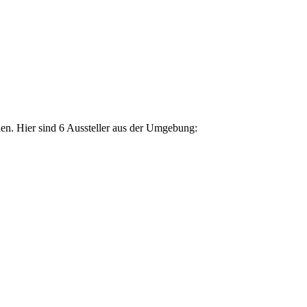
en. Hier sind 6 Aussteller aus der Umgebung: