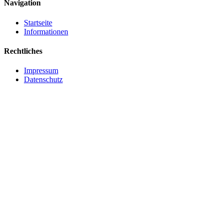
Navigation
Startseite
Informationen
Rechtliches
Impressum
Datenschutz