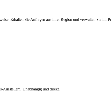
ise. Erhalten Sie Anfragen aus Ihrer Region und verwalten Sie Ihr Pro
is-Ausstellern. Unabhängig und direkt.