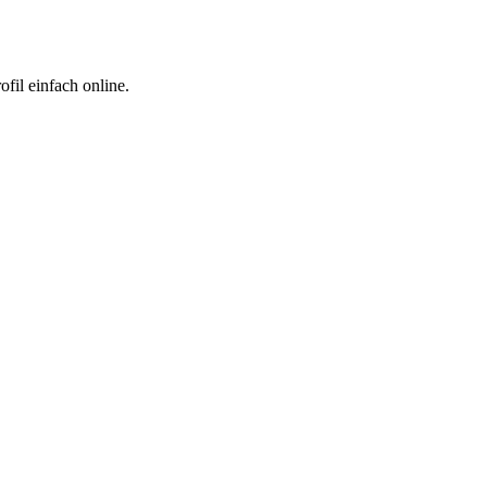
fil einfach online.