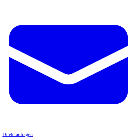
Direkt anfragen