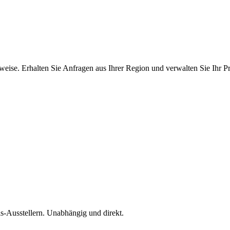
ise. Erhalten Sie Anfragen aus Ihrer Region und verwalten Sie Ihr Pro
is-Ausstellern. Unabhängig und direkt.