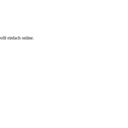
fil einfach online.