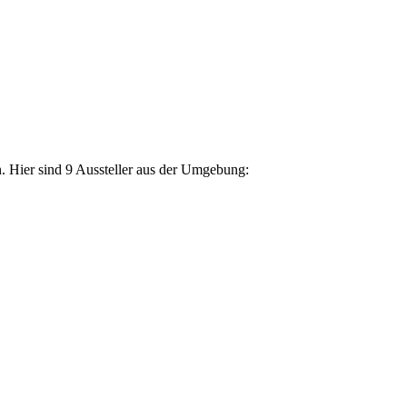
. Hier sind 9 Aussteller aus der Umgebung: