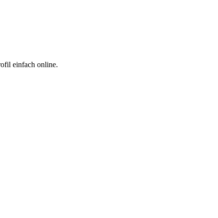
fil einfach online.