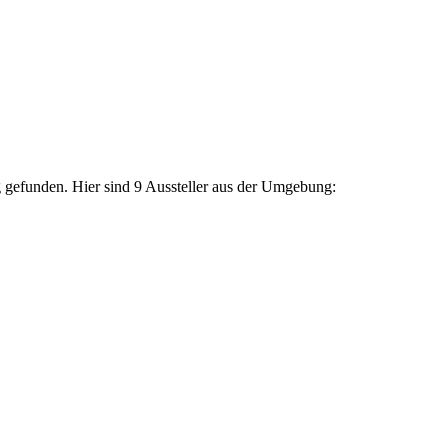
g gefunden. Hier sind 9 Aussteller aus der Umgebung: