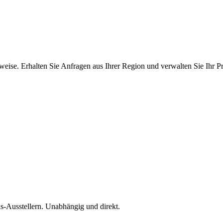
ise. Erhalten Sie Anfragen aus Ihrer Region und verwalten Sie Ihr Pro
is-Ausstellern. Unabhängig und direkt.