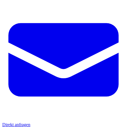
Direkt anfragen