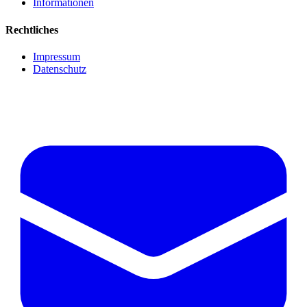
Informationen
Rechtliches
Impressum
Datenschutz