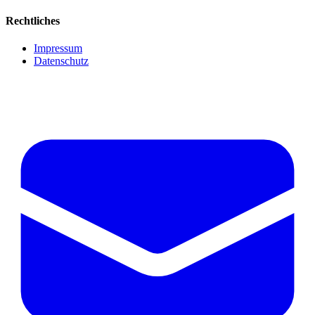
Rechtliches
Impressum
Datenschutz