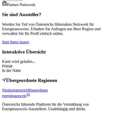
Partner-Netzwerk
Sie sind Aussteller?
Werden Sie Teil von Österreichs führendem Netzwerk für
Energieausweise. Erhalten Sie Anfragen aus Ihrer Region und
verwalten Sie Ihr Profil einfach online.
Jetzt listen lassen
Interaktive Übersicht
Karte wird geladen...
Primär
In der Nähe
Übergeordnete Regionen
Niederösterreich
Riegersburg
AT
energieausweis
Österreichs führende Plattform für die Vermittlung von
Energieausweis-Ausstellern. Unabhängig und direkt.