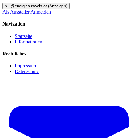
s
...@
energieausweis.at
(Anzeigen)
Als Aussteller Anmelden
Navigation
Startseite
Informationen
Rechtliches
Impressum
Datenschutz