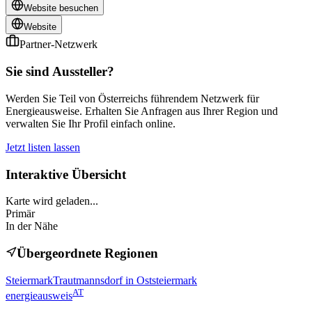
Website besuchen
Website
Partner-Netzwerk
Sie sind Aussteller?
Werden Sie Teil von Österreichs führendem Netzwerk für
Energieausweise. Erhalten Sie Anfragen aus Ihrer Region und
verwalten Sie Ihr Profil einfach online.
Jetzt listen lassen
Interaktive Übersicht
Karte wird geladen...
Primär
In der Nähe
Übergeordnete Regionen
Steiermark
Trautmannsdorf in Oststeiermark
AT
energieausweis