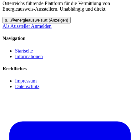
Österreichs führende Plattform für die Vermittlung von
Energieausweis-Ausstellern. Unabhängig und direkt.
s
...@
energieausweis.at
(Anzeigen)
Als Aussteller Anmelden
Navigation
Startseite
Informationen
Rechtliches
Impressum
Datenschutz