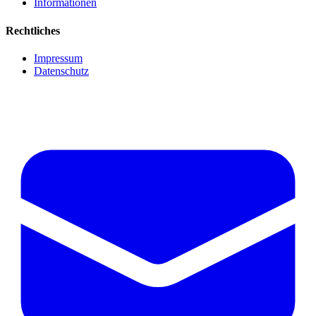
Informationen
Rechtliches
Impressum
Datenschutz