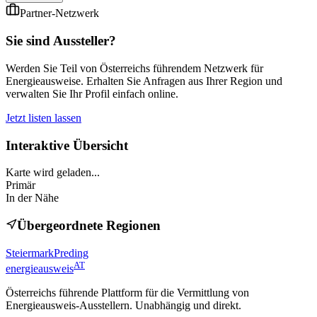
Partner-Netzwerk
Sie sind Aussteller?
Werden Sie Teil von Österreichs führendem Netzwerk für
Energieausweise. Erhalten Sie Anfragen aus Ihrer Region und
verwalten Sie Ihr Profil einfach online.
Jetzt listen lassen
Interaktive Übersicht
Karte wird geladen...
Primär
In der Nähe
Übergeordnete Regionen
Steiermark
Preding
AT
energieausweis
Österreichs führende Plattform für die Vermittlung von
Energieausweis-Ausstellern. Unabhängig und direkt.