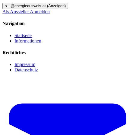
s
...@
energieausweis.at
(Anzeigen)
Als Aussteller Anmelden
Navigation
Startseite
Informationen
Rechtliches
Impressum
Datenschutz