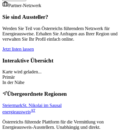
Partner-Netzwerk
Sie sind Aussteller?
Werden Sie Teil von Österreichs führendem Netzwerk für
Energieausweise. Erhalten Sie Anfragen aus Ihrer Region und
verwalten Sie Ihr Profil einfach online.
Jetzt listen lassen
Interaktive Übersicht
Karte wird geladen...
Primär
In der Nähe
Übergeordnete Regionen
Steiermark
St. Nikolai im Sausal
AT
energieausweis
Österreichs führende Plattform für die Vermittlung von
Energieausweis-Ausstellern. Unabhängig und direkt.