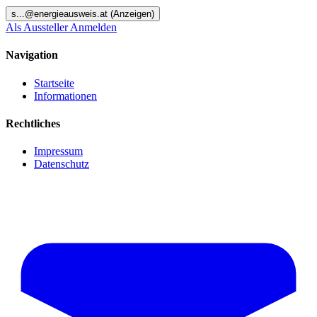
s
...@
energieausweis.at
(Anzeigen)
Als Aussteller Anmelden
Navigation
Startseite
Informationen
Rechtliches
Impressum
Datenschutz