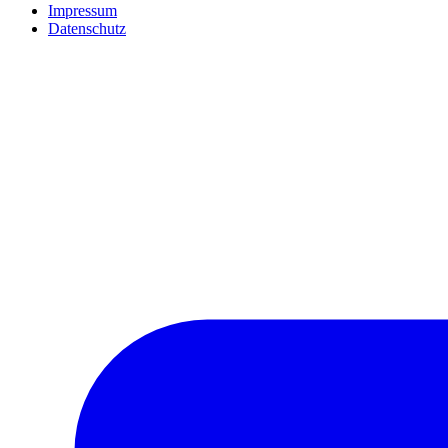
Impressum
Datenschutz