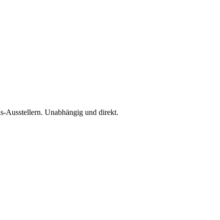
is-Ausstellern. Unabhängig und direkt.