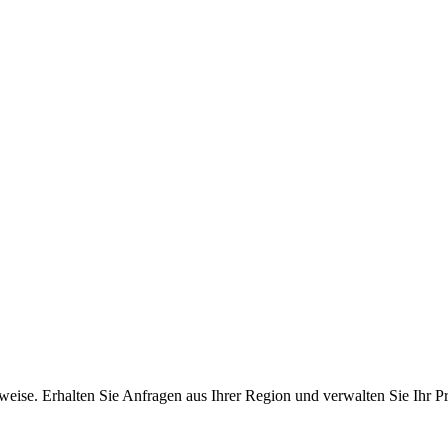
ise. Erhalten Sie Anfragen aus Ihrer Region und verwalten Sie Ihr Pro