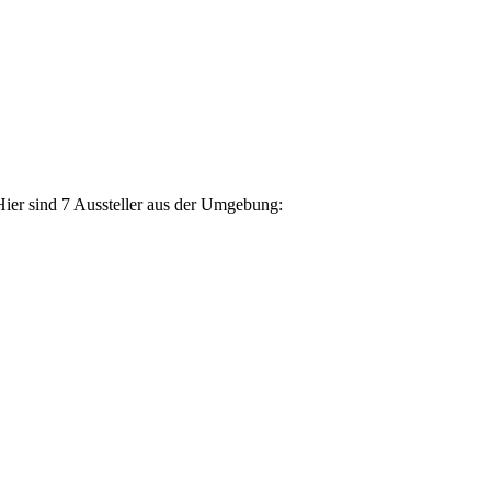
Hier sind 7 Aussteller aus der Umgebung: