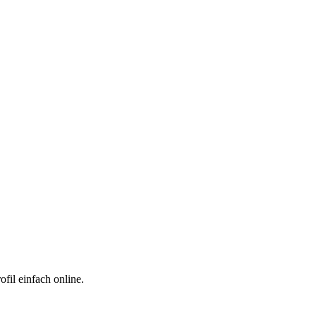
fil einfach online.