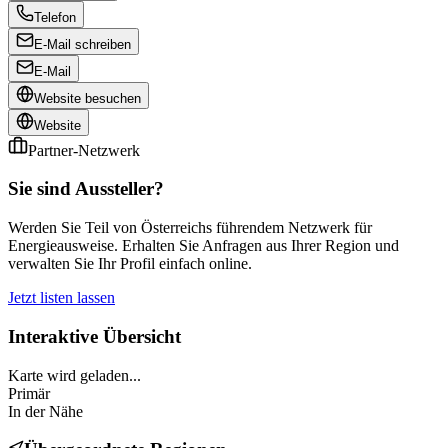
Telefon
E-Mail schreiben
E-Mail
Website besuchen
Website
Partner-Netzwerk
Sie sind Aussteller?
Werden Sie Teil von Österreichs führendem Netzwerk für
Energieausweise. Erhalten Sie Anfragen aus Ihrer Region und
verwalten Sie Ihr Profil einfach online.
Jetzt listen lassen
Interaktive Übersicht
Karte wird geladen...
Primär
In der Nähe